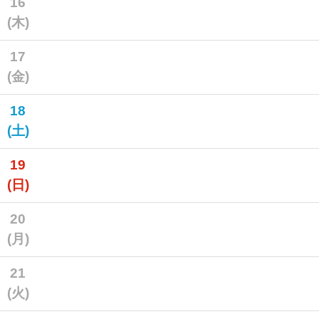
16
(木)
17
(金)
18
(土)
19
(日)
20
(月)
21
(火)