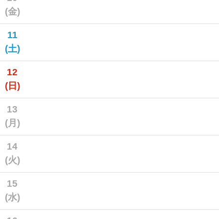
(金)
11
(土)
12
(日)
13
(月)
14
(火)
15
(水)