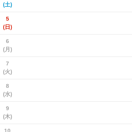
(土)
5
(日)
6
(月)
7
(火)
8
(水)
9
(木)
10