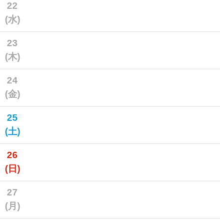
22
(水)
23
(木)
24
(金)
25
(土)
26
(日)
27
(月)