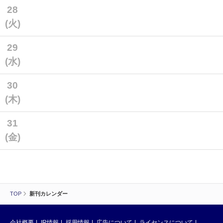
28
(火)
29
(水)
30
(木)
31
(金)
TOP
新刊カレンダー
会社概要
IR情報
採用情報
広告について
ライセンスについて