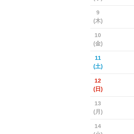
9
(木)
10
(金)
11
(土)
12
(日)
13
(月)
14