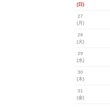
(日)
27
(月)
28
(火)
29
(水)
30
(木)
31
(金)