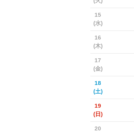
(火)
15
(水)
16
(木)
17
(金)
18
(土)
19
(日)
20