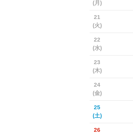
(月)
21
(火)
22
(水)
23
(木)
24
(金)
25
(土)
26