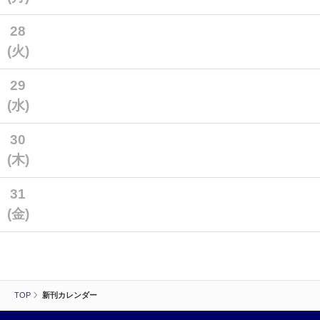
28
(火)
29
(水)
30
(木)
31
(金)
TOP
新刊カレンダー