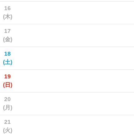
16
(木)
17
(金)
18
(土)
19
(日)
20
(月)
21
(火)