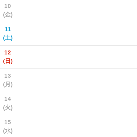
10
(金)
11
(土)
12
(日)
13
(月)
14
(火)
15
(水)