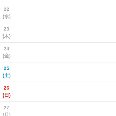
22
(水)
23
(木)
24
(金)
25
(土)
26
(日)
27
(月)