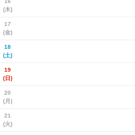
16
(木)
17
(金)
18
(土)
19
(日)
20
(月)
21
(火)