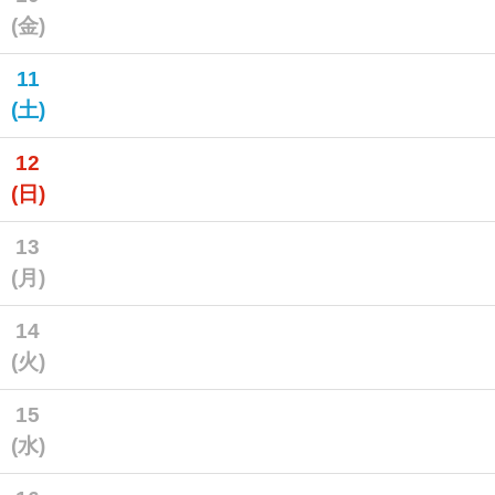
(金)
11
(土)
12
(日)
13
(月)
14
(火)
15
(水)