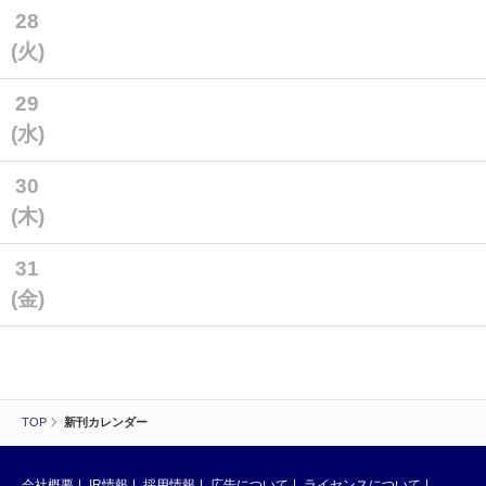
28
(火)
29
(水)
30
(木)
31
(金)
TOP
新刊カレンダー
会社概要
IR情報
採用情報
広告について
ライセンスについて