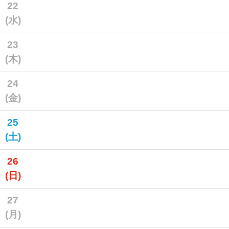
22
(水)
23
(木)
24
(金)
25
(土)
26
(日)
27
(月)