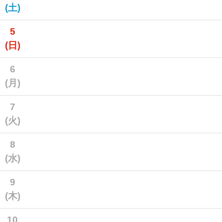
(土)
5
(日)
6
(月)
7
(火)
8
(水)
9
(木)
10