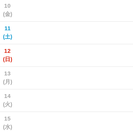
10
(金)
11
(土)
12
(日)
13
(月)
14
(火)
15
(水)