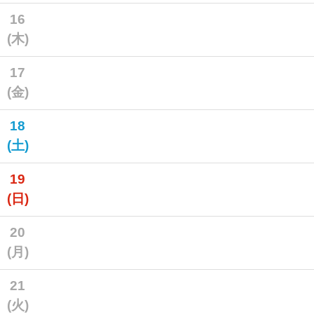
16
(木)
17
(金)
18
(土)
19
(日)
20
(月)
21
(火)