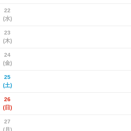
22
(水)
23
(木)
24
(金)
25
(土)
26
(日)
27
(月)