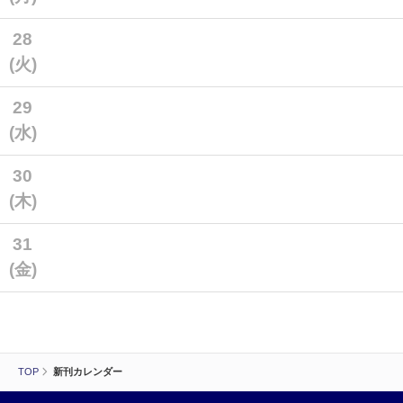
28
(火)
29
(水)
30
(木)
31
(金)
TOP
新刊カレンダー