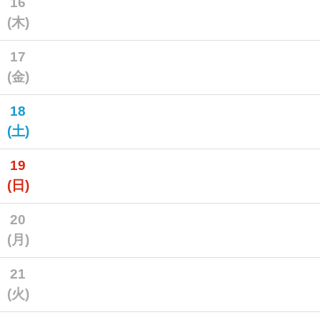
16
(木)
17
(金)
18
(土)
19
(日)
20
(月)
21
(火)