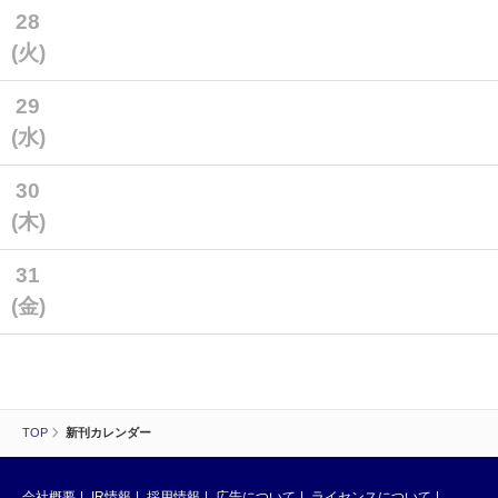
28
(火)
29
(水)
30
(木)
31
(金)
TOP
新刊カレンダー
会社概要
IR情報
採用情報
広告について
ライセンスについて