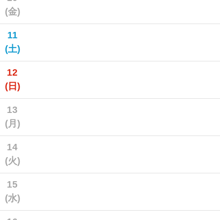
(金)
11
(土)
12
(日)
13
(月)
14
(火)
15
(水)