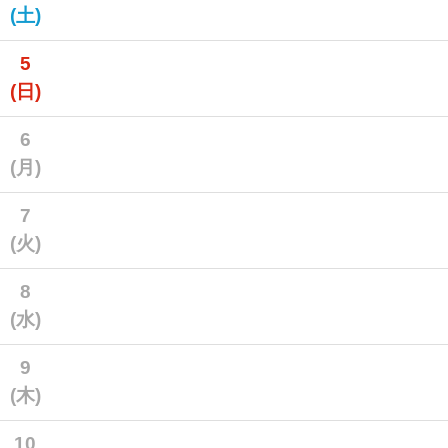
(土)
5
(日)
6
(月)
7
(火)
8
(水)
9
(木)
10