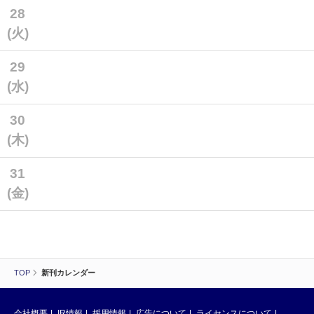
28
(火)
29
(水)
30
(木)
31
(金)
TOP
新刊カレンダー
会社概要
IR情報
採用情報
広告について
ライセンスについて