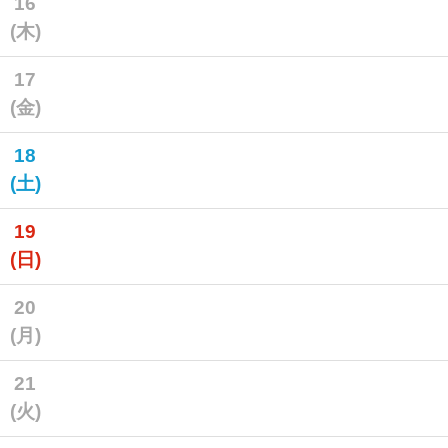
16
(木)
17
(金)
18
(土)
19
(日)
20
(月)
21
(火)