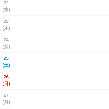
22
(水)
23
(木)
24
(金)
25
(土)
26
(日)
27
(月)