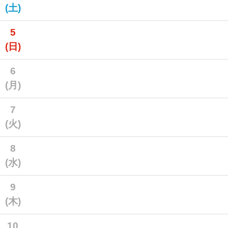
(土)
5
(日)
6
(月)
7
(火)
8
(水)
9
(木)
10