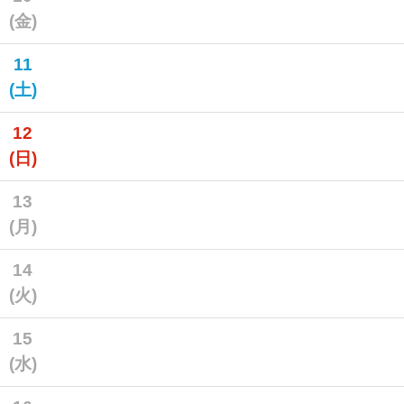
(金)
11
(土)
12
(日)
13
(月)
14
(火)
15
(水)