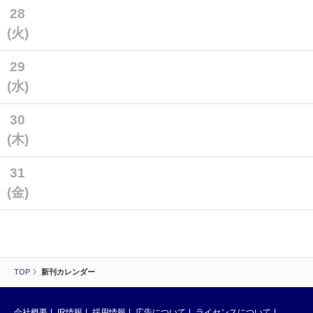
28
(火)
29
(水)
30
(木)
31
(金)
TOP
新刊カレンダー
会社概要
IR情報
採用情報
広告について
ライセンスについて