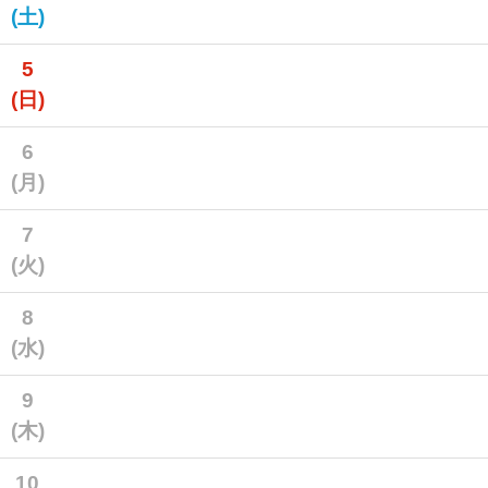
(土)
5
(日)
6
(月)
7
(火)
8
(水)
9
(木)
10