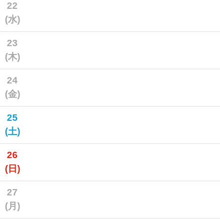
22
(水)
23
(木)
24
(金)
25
(土)
26
(日)
27
(月)