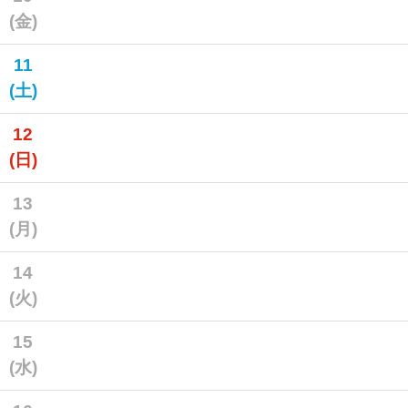
(金)
11
(土)
12
(日)
13
(月)
14
(火)
15
(水)