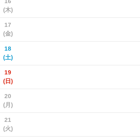
16
(木)
17
(金)
18
(土)
19
(日)
20
(月)
21
(火)