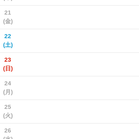
21
(金)
22
(土)
23
(日)
24
(月)
25
(火)
26