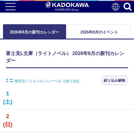
2026年8月の新刊カレンダー
2026年8月のイベント
富士見L文庫（ライトノベル） 2026年8月の新刊カレン
ダー
絞り込み解除
発売月／ジャンル／レーベル で絞り込む
1
(土)
2
(日)