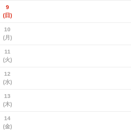
9
(日)
10
(月)
11
(火)
12
(水)
13
(木)
14
(金)