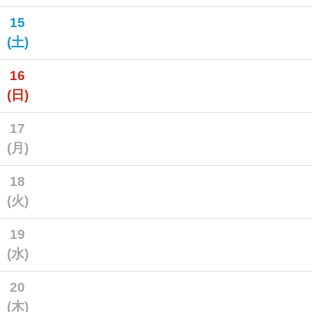
15
(土)
16
(日)
17
(月)
18
(火)
19
(水)
20
(木)