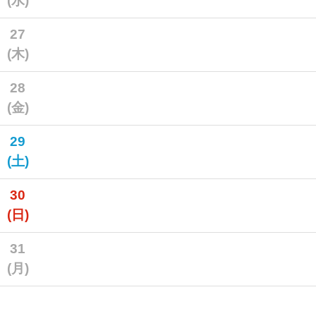
(水)
27
(木)
28
(金)
29
(土)
30
(日)
31
(月)