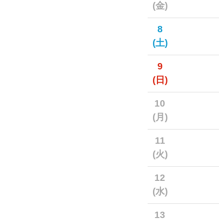
(金)
8
(土)
9
(日)
10
(月)
11
(火)
12
(水)
13