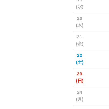
(水)
20
(木)
21
(金)
22
(土)
23
(日)
24
(月)