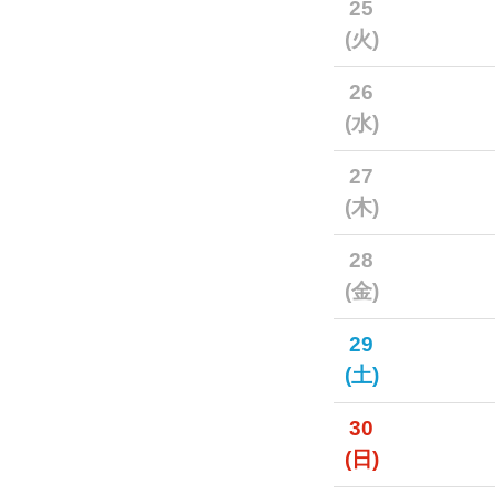
25
(火)
26
(水)
27
(木)
28
(金)
29
(土)
30
(日)