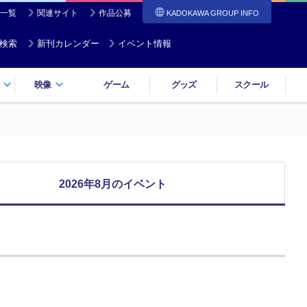
一覧
関連サイト
作品公募
KADOKAWA GROUP INFO
検索
新刊カレンダー
イベント情報
映像
ゲーム
グッズ
スクール
2026年8月のイベント