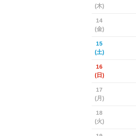
(木)
14
(金)
15
(土)
16
(日)
17
(月)
18
(火)
19