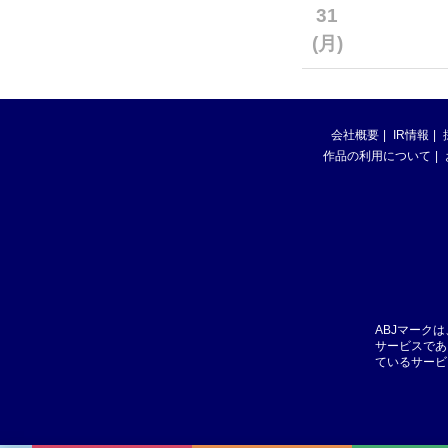
31
(月)
会社概要
IR情報
作品の利用について
ABJマーク
サービスであ
ているサービ