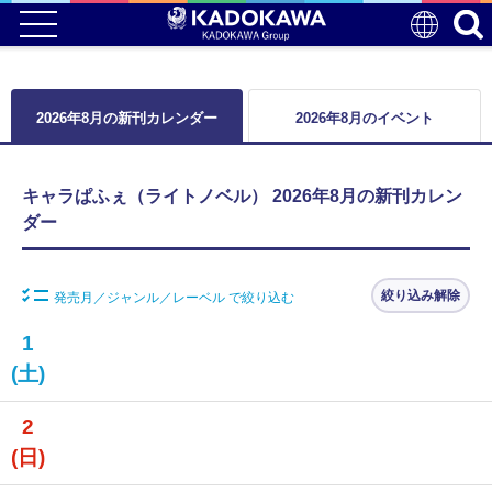
2026年8月の新刊カレンダー
2026年8月のイベント
キャラぱふぇ（ライトノベル） 2026年8月の新刊カレン
ダー
絞り込み解除
発売月／ジャンル／レーベル で絞り込む
1
(土)
2
(日)