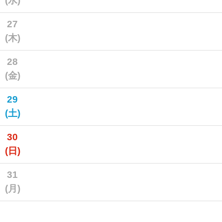
(水)
27
(木)
28
(金)
29
(土)
30
(日)
31
(月)