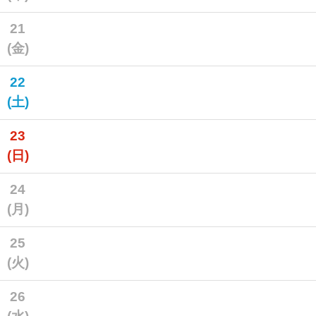
21
(金)
22
(土)
23
(日)
24
(月)
25
(火)
26