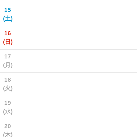
15
(土)
16
(日)
17
(月)
18
(火)
19
(水)
20
(木)