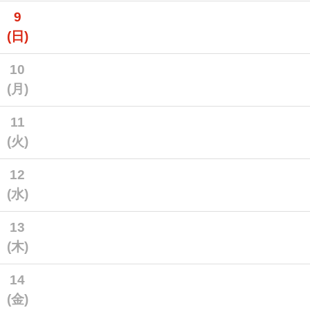
9
(日)
10
(月)
11
(火)
12
(水)
13
(木)
14
(金)