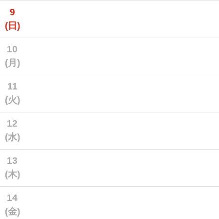
9
(日)
10
(月)
11
(火)
12
(水)
13
(木)
14
(金)