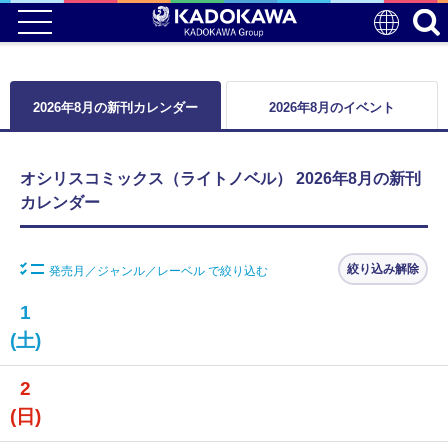
2026年8月の新刊カレンダー
2026年8月のイベント
オシリスコミックス（ライトノベル） 2026年8月の新刊
カレンダー
絞り込み解除
発売月／ジャンル／レーベル で絞り込む
1
(土)
2
(日)