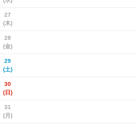
(水)
27
(木)
28
(金)
29
(土)
30
(日)
31
(月)