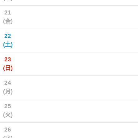
21
(金)
22
(土)
23
(日)
24
(月)
25
(火)
26