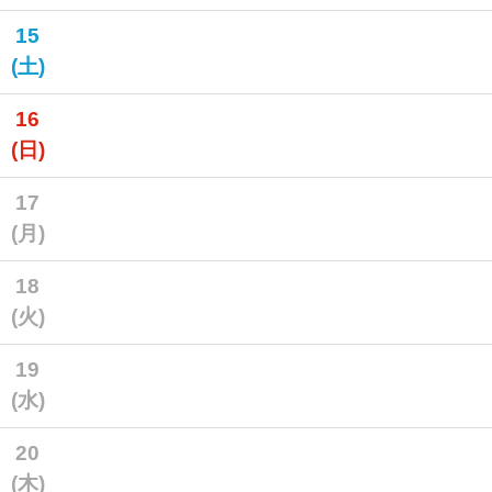
15
(土)
16
(日)
17
(月)
18
(火)
19
(水)
20
(木)