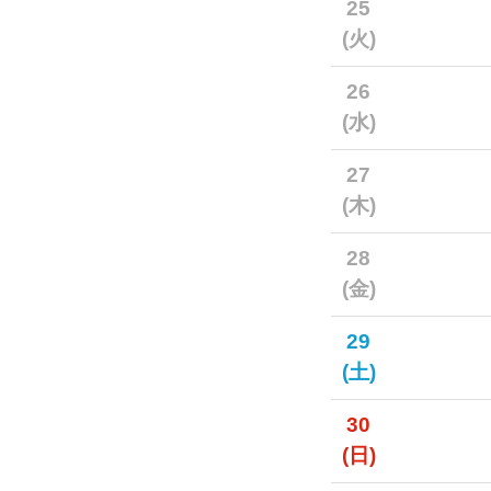
25
(火)
26
(水)
27
(木)
28
(金)
29
(土)
30
(日)