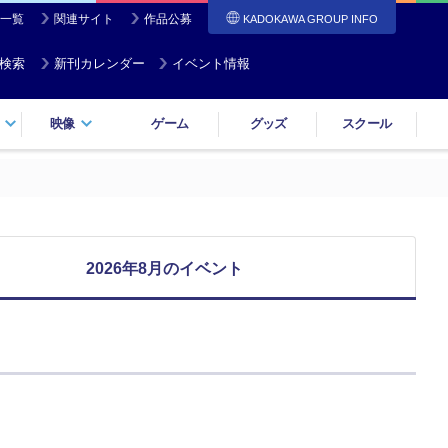
一覧
関連サイト
作品公募
KADOKAWA GROUP INFO
検索
新刊カレンダー
イベント情報
映像
ゲーム
グッズ
スクール
2026年8月のイベント