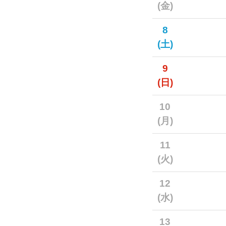
(金)
8
(土)
9
(日)
10
(月)
11
(火)
12
(水)
13