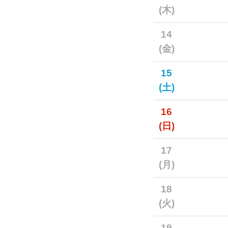
(木)
14
(金)
15
(土)
16
(日)
17
(月)
18
(火)
19