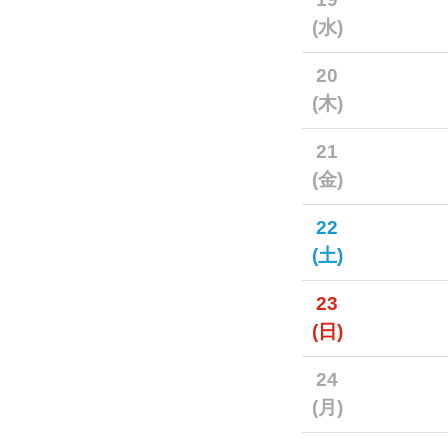
(水)
20
(木)
21
(金)
22
(土)
23
(日)
24
(月)