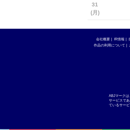
31
(月)
会社概要
IR情報
作品の利用について
ABJマーク
サービスであ
ているサービ