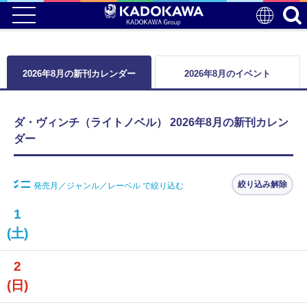
2026年8月の新刊カレンダー
2026年8月のイベント
ダ・ヴィンチ（ライトノベル） 2026年8月の新刊カレン
ダー
絞り込み解除
発売月／ジャンル／レーベル で絞り込む
1
(土)
2
(日)