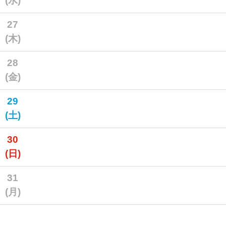
(水)
27
(木)
28
(金)
29
(土)
30
(日)
31
(月)