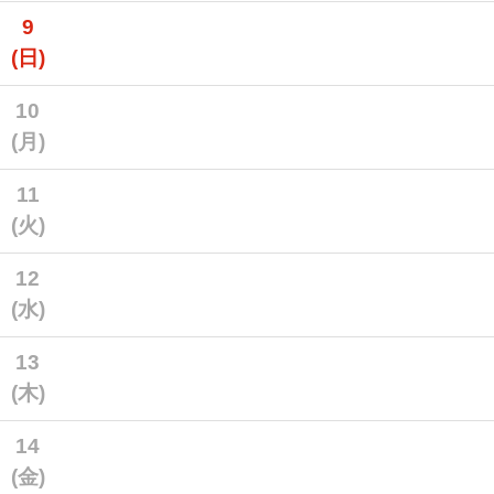
9
(日)
10
(月)
11
(火)
12
(水)
13
(木)
14
(金)