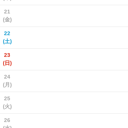
21
(金)
22
(土)
23
(日)
24
(月)
25
(火)
26