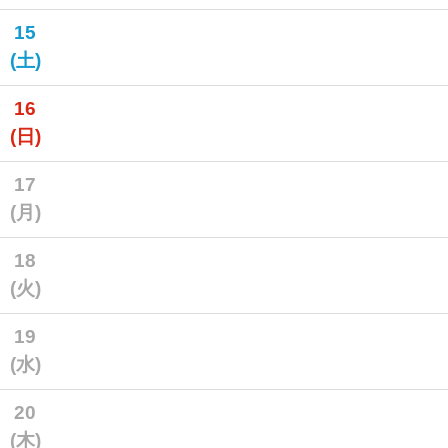
15
(土)
16
(日)
17
(月)
18
(火)
19
(水)
20
(木)