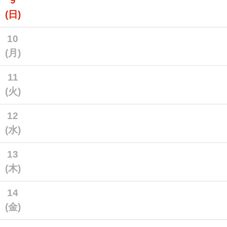
9
(日)
10
(月)
11
(火)
12
(水)
13
(木)
14
(金)