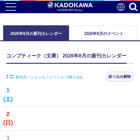
2026年8月の新刊カレンダー
2026年8月のイベント
コンプティーク（文庫） 2026年8月の新刊カレンダー
絞り込み解除
発売月／ジャンル／レーベル で絞り込む
1
(土)
2
(日)
3