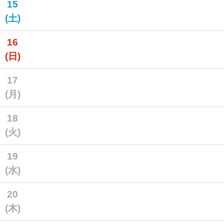
15
(土)
16
(日)
17
(月)
18
(火)
19
(水)
20
(木)