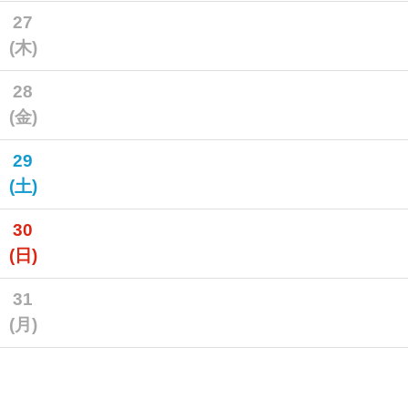
27
(木)
28
(金)
29
(土)
30
(日)
31
(月)