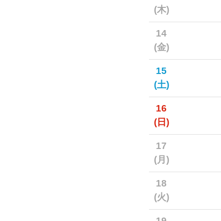
(木)
14
(金)
15
(土)
16
(日)
17
(月)
18
(火)
19