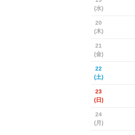
(水)
20
(木)
21
(金)
22
(土)
23
(日)
24
(月)