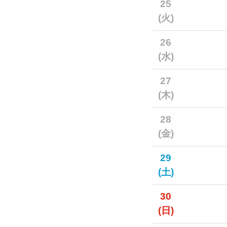
25
(火)
26
(水)
27
(木)
28
(金)
29
(土)
30
(日)