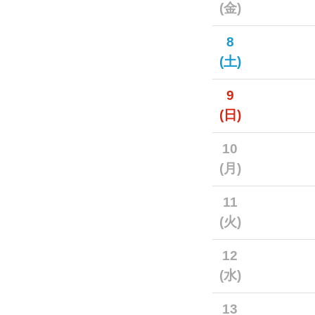
(金)
8
(土)
9
(日)
10
(月)
11
(火)
12
(水)
13