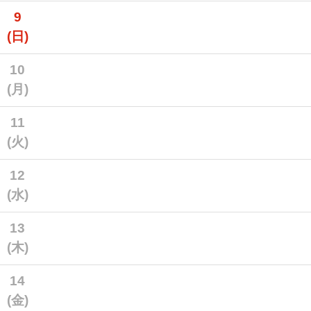
9
(日)
10
(月)
11
(火)
12
(水)
13
(木)
14
(金)