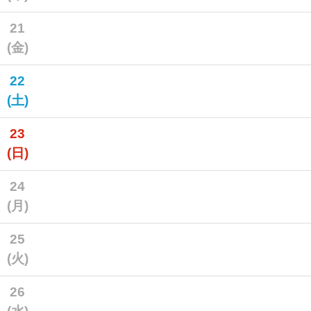
21
(金)
22
(土)
23
(日)
24
(月)
25
(火)
26