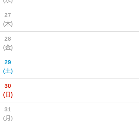
(水)
27
(木)
28
(金)
29
(土)
30
(日)
31
(月)