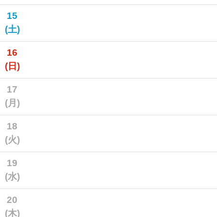
15
(土)
16
(日)
17
(月)
18
(火)
19
(水)
20
(木)