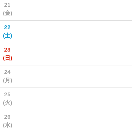
21
(金)
22
(土)
23
(日)
24
(月)
25
(火)
26
(水)