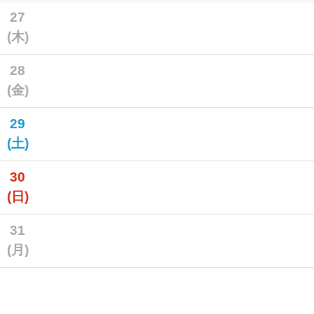
27
(木)
28
(金)
29
(土)
30
(日)
31
(月)