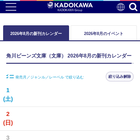
2026年8月の新刊カレンダー
2026年8月のイベント
角川ビーンズ文庫（文庫） 2026年8月の新刊カレンダー
絞り込み解除
発売月／ジャンル／レーベル で絞り込む
1
(土)
2
(日)
3