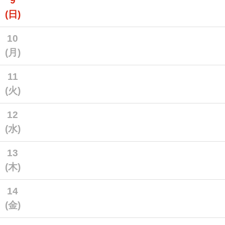
9
(日)
10
(月)
11
(火)
12
(水)
13
(木)
14
(金)