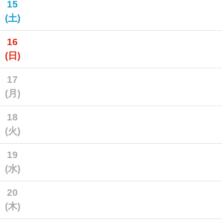
15
(土)
16
(日)
17
(月)
18
(火)
19
(水)
20
(木)