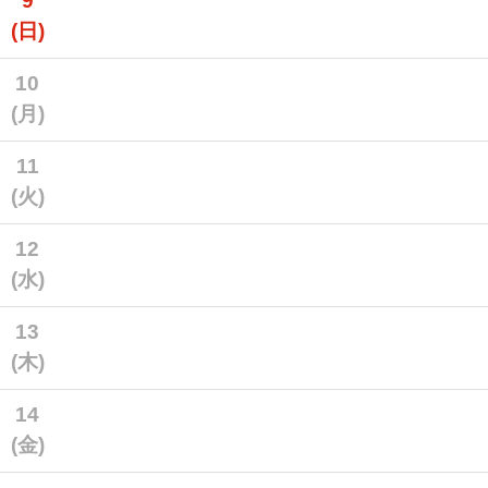
9
(日)
10
(月)
11
(火)
12
(水)
13
(木)
14
(金)