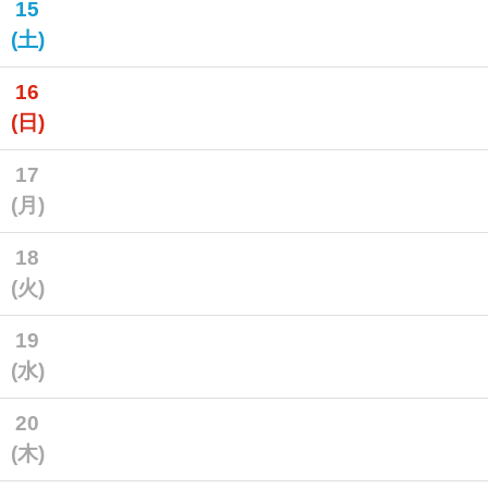
15
(土)
16
(日)
17
(月)
18
(火)
19
(水)
20
(木)