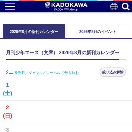
2026年8月の新刊カレンダー
2026年8月のイベント
月刊少年エース（文庫） 2026年8月の新刊カレンダー
絞り込み解除
発売月／ジャンル／レーベル で絞り込む
1
(土)
2
(日)
3