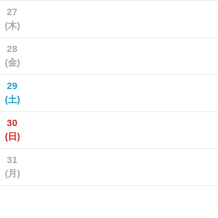
27
(木)
28
(金)
29
(土)
30
(日)
31
(月)