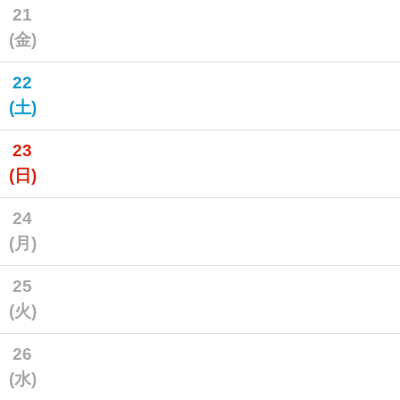
21
(金)
22
(土)
23
(日)
24
(月)
25
(火)
26
(水)