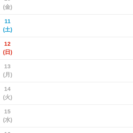
(金)
11
(土)
12
(日)
13
(月)
14
(火)
15
(水)