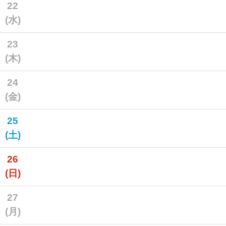
22
(水)
23
(木)
24
(金)
25
(土)
26
(日)
27
(月)