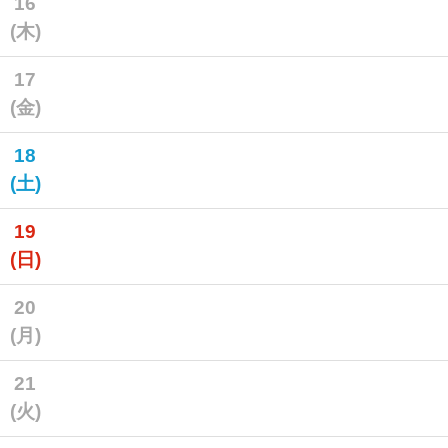
16
(木)
17
(金)
18
(土)
19
(日)
20
(月)
21
(火)