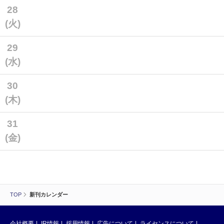
28
(火)
29
(水)
30
(木)
31
(金)
TOP
新刊カレンダー
会社概要
IR情報
採用情報
広告について
ライセンスについて