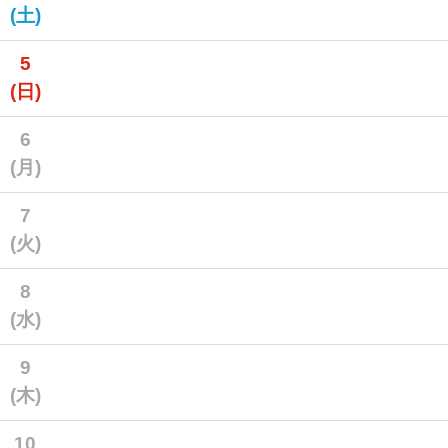
(土)
5
(日)
6
(月)
7
(火)
8
(水)
9
(木)
10