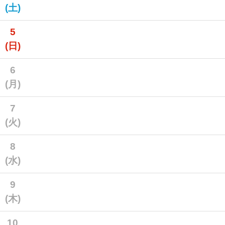
(土)
5
(日)
6
(月)
7
(火)
8
(水)
9
(木)
10