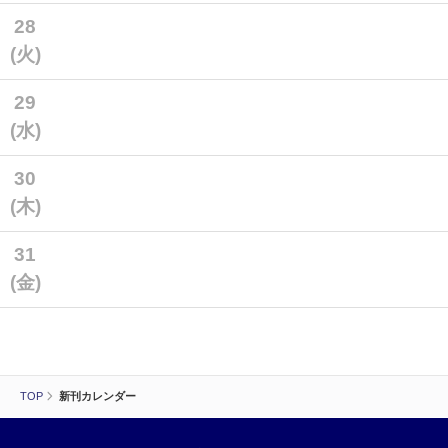
28
(火)
29
(水)
30
(木)
31
(金)
TOP
新刊カレンダー