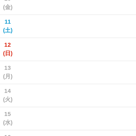
(金)
11
(土)
12
(日)
13
(月)
14
(火)
15
(水)