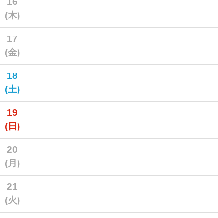
16
(木)
17
(金)
18
(土)
19
(日)
20
(月)
21
(火)