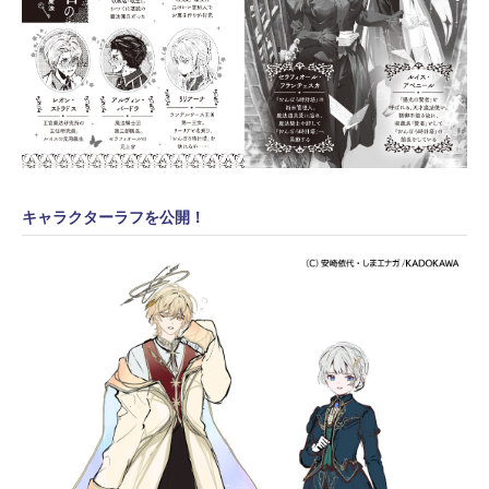
キャラクターラフを公開！