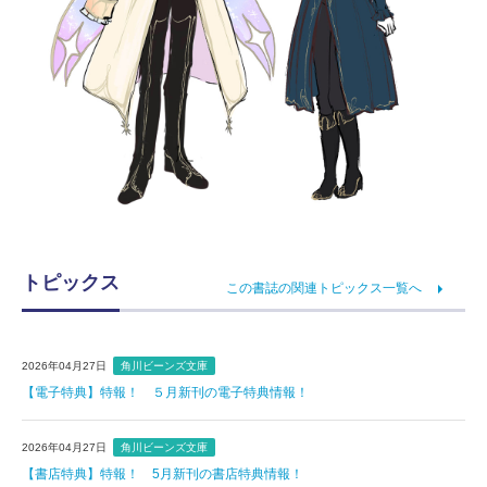
トピックス
この書誌の関連トピックス一覧へ
2026年04月27日
角川ビーンズ文庫
【電子特典】特報！ ５月新刊の電子特典情報！
2026年04月27日
角川ビーンズ文庫
【書店特典】特報！ 5月新刊の書店特典情報！