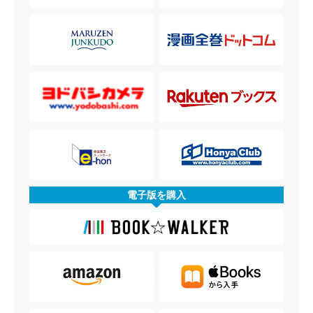
電子版を購入