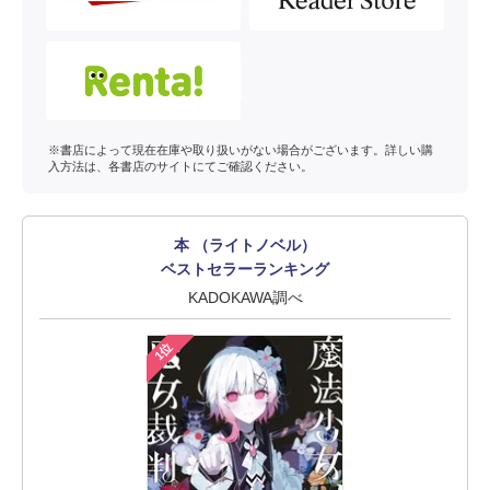
※書店によって現在在庫や取り扱いがない場合がございます。詳しい購
入方法は、各書店のサイトにてご確認ください。
本 （ライトノベル）
ベストセラーランキング
KADOKAWA調べ
1位