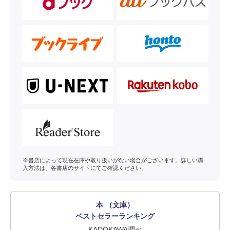
※書店によって現在在庫や取り扱いがない場合がございます。詳しい購
入方法は、各書店のサイトにてご確認ください。
本 （文庫）
ベストセラーランキング
KADOKAWA調べ