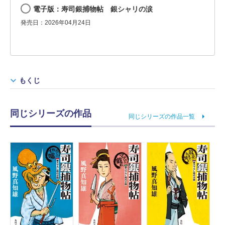
電子版：寿司銀捕物帖 銀シャリの涙
発売日：2026年04月24日
もくじ
同じシリーズの作品
同じシリーズの作品一覧