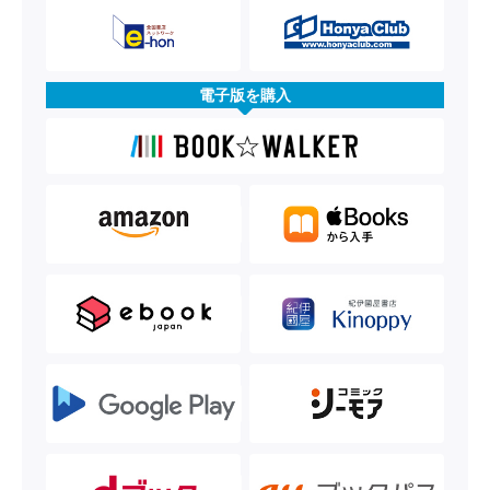
電子版を購入