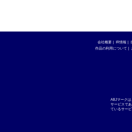
会社概要
IR情報
作品の利用について
ABJマーク
サービスであ
ているサービ