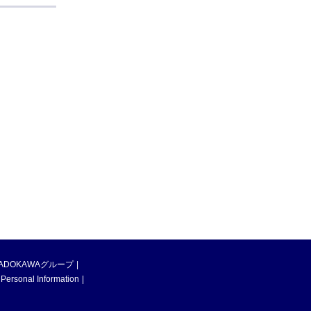
ADOKAWAグループ
 Personal Information