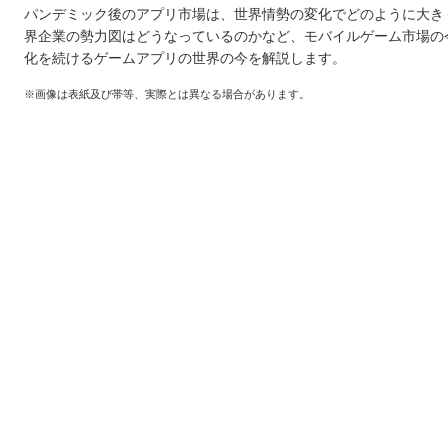
パンデミック後のアプリ市場は、世界情勢の変化でどのように大き
界企業の勢力図はどうなっているのかなど、モバイルゲーム市場の
化を続けるゲームアプリの世界の今を解説します。
※画像は表紙及び帯等、実際とは異なる場合があります。