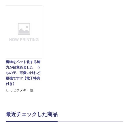
魔物をペット化する能
力が目覚めました う
ちの子、可愛いけれど
最強です!?【電子特典
付き】
しっぽタヌキ 他
最近チェックした商品