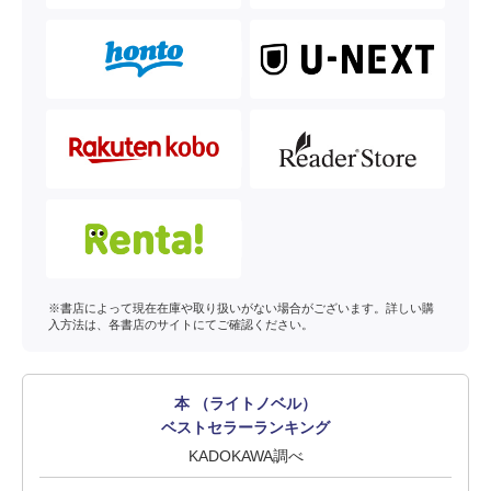
※書店によって現在在庫や取り扱いがない場合がございます。詳しい購
入方法は、各書店のサイトにてご確認ください。
本 （ライトノベル）
ベストセラーランキング
KADOKAWA調べ