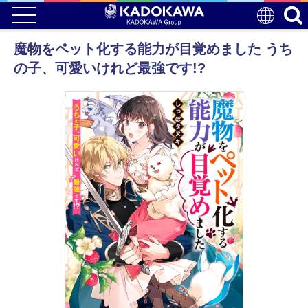
魔物をペット化する能力が目覚めました うち
の子、可愛いけれど最強です!?