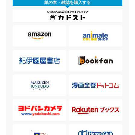
紙の本・雑誌を購入する