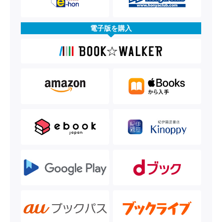
電子版を購入