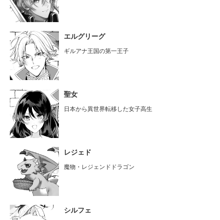
エルグリーグ
ギルアナ王国の第一王子
聖女
日本から異世界転移した女子高生
レジェド
魔物・レジェンドドラゴン
シルフェ