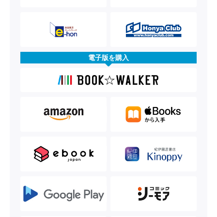
電子版を購入