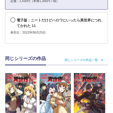
定価：1,430円（本体1,300円＋税）
電子版：ニートだけどハロワにいったら異世界につれ
てかれた 11
発売日：2022年08月25日
同じシリーズの作品
同じシリーズの作品一覧