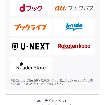
※書店によって現在在庫や取り扱いがない場合がございます。詳しい購
入方法は、各書店のサイトにてご確認ください。
本 （ライトノベル）