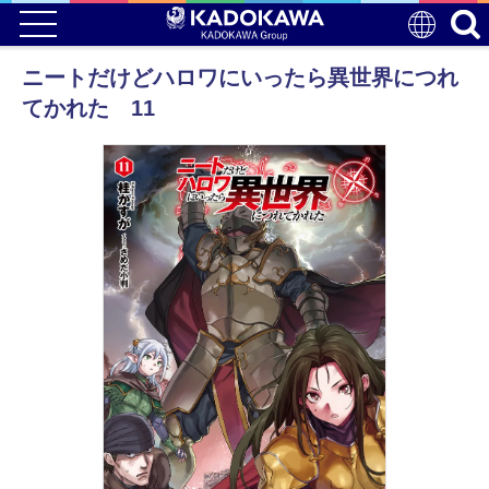
ニートだけどハロワにいったら異世界につれ
てかれた 11