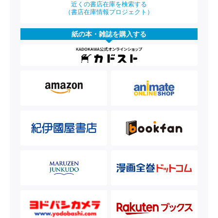
近くの書店在庫を検索する
（書店在庫情報プロジェクト）
紙の本・雑誌を購入する