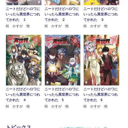
ニートだけどハロワに
ニートだけどハロワに
ニートだけどハロワに
いったら異世界につれ
いったら異世界につれ
いったら異世界につれ
てかれた １
てかれた ２
てかれた ３
桂 かすが 他
桂 かすが 他
桂 かすが 他
ニートだけどハロワに
ニートだけどハロワに
ニートだけどハロワに
いったら異世界につれ
いったら異世界につれ
いったら異世界につれ
てかれた ４
てかれた 5
てかれた 6
桂 かすが 他
桂 かすが 他
桂 かすが 他
トピックス