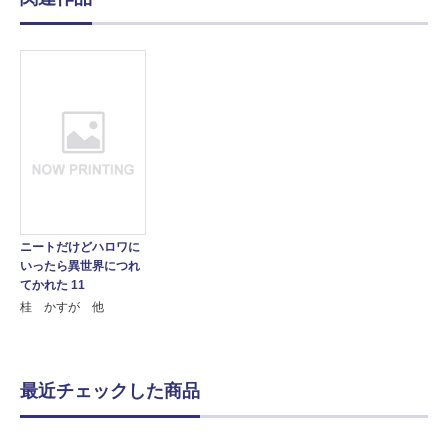
ニートだけどハロワに
いったら異世界につれ
てかれた 11
桂 かすが 他
最近チェックした商品