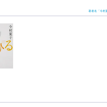
著者名「今村