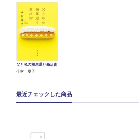
父と私の桜尾通り商店街
今村 夏子
最近チェックした商品