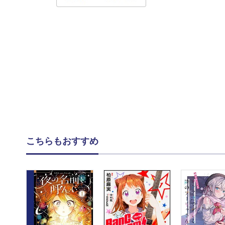
こちらもおすすめ