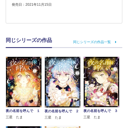
発売日：2021年11月15日
同じシリーズの作品
同じシリーズの作品一覧
夜の名前を呼んで ３
夜の名前を呼んで １
夜の名前を呼んで ２
三星 たま
三星 たま
三星 たま