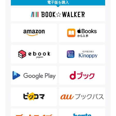
電子版を購入