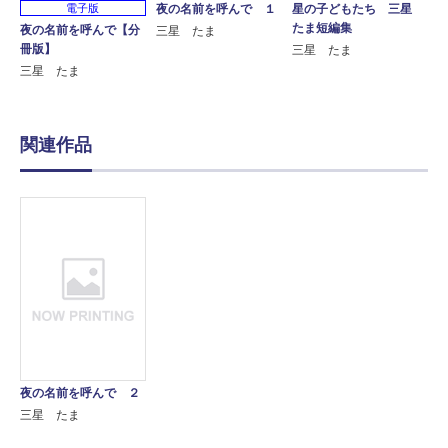
電子版
夜の名前を呼んで １
星の子どもたち 三星
たま短編集
夜の名前を呼んで【分
三星 たま
冊版】
三星 たま
三星 たま
関連作品
夜の名前を呼んで ２
三星 たま