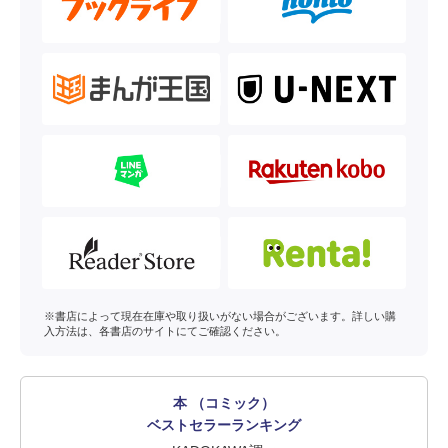
※書店によって現在在庫や取り扱いがない場合がございます。詳しい購
入方法は、各書店のサイトにてご確認ください。
本 （コミック）
ベストセラーランキング