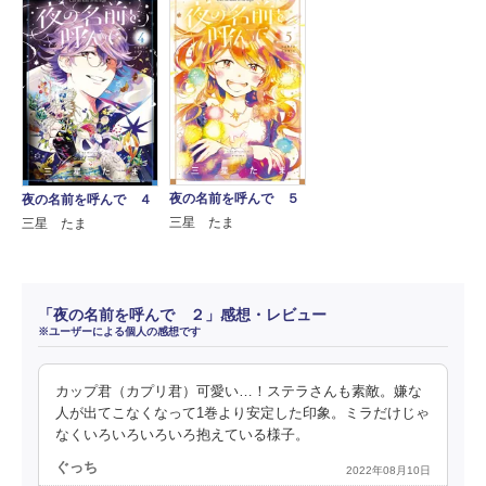
夜の名前を呼んで ５
夜の名前を呼んで ４
三星 たま
三星 たま
「夜の名前を呼んで ２」感想・レビュー
※ユーザーによる個人の感想です
カップ君（カプリ君）可愛い…！ステラさんも素敵。嫌な
人が出てこなくなって1巻より安定した印象。ミラだけじゃ
なくいろいろいろいろ抱えている様子。
ぐっち
2022年08月10日