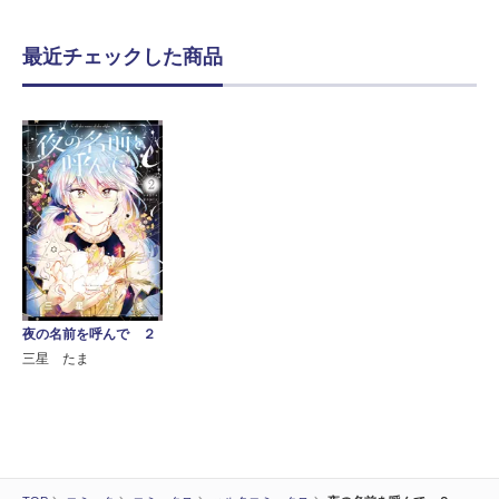
最近チェックした商品
夜の名前を呼んで ２
三星 たま