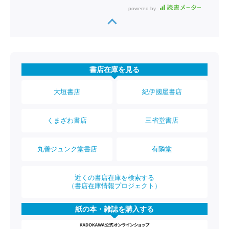
powered by
書店在庫を見る
大垣書店
紀伊國屋書店
くまざわ書店
三省堂書店
丸善ジュンク堂書店
有隣堂
近くの書店在庫を検索する
（書店在庫情報プロジェクト）
紙の本・雑誌を購入する