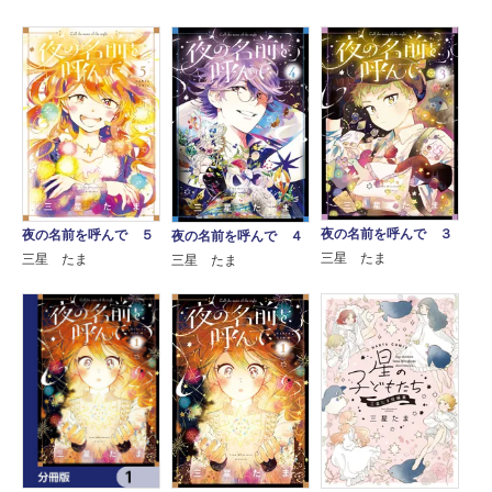
夜の名前を呼んで ３
夜の名前を呼んで ５
夜の名前を呼んで ４
三星 たま
三星 たま
三星 たま