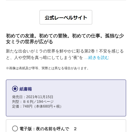
初めての友達。初めての冒険。初めての仕事。孤独な少
女ミラの世界が広がる
新たな出会いがミラの世界を鮮やかに彩る第2巻！不安を感じる
と、人や空間を真っ暗にしてしまう“夜”を
…続きを読む
※画像は表紙及び帯等、実際とは異なる場合があります。
紙書籍
発売日：2021年11月15日
判型：Ｂ６判／194ページ
定価：748円（本体680円＋税）
電子版：夜の名前を呼んで ２