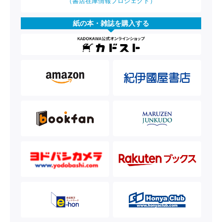
（書店在庫情報プロジェクト）
紙の本・雑誌を購入する