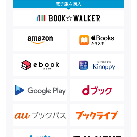
電子版を購入