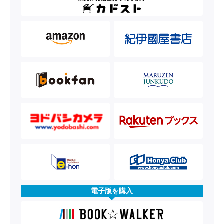
電子版を購入