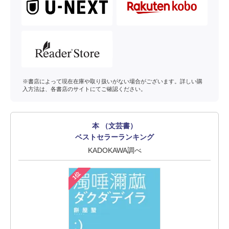
※書店によって現在在庫や取り扱いがない場合がございます。詳しい購
入方法は、各書店のサイトにてご確認ください。
本 （文芸書）
ベストセラーランキング
KADOKAWA調べ
1位