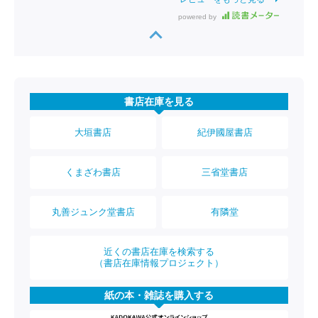
powered by
書店在庫を見る
大垣書店
紀伊國屋書店
くまざわ書店
三省堂書店
丸善ジュンク堂書店
有隣堂
近くの書店在庫を検索する
（書店在庫情報プロジェクト）
紙の本・雑誌を購入する