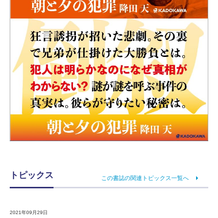
トピックス
この書誌の関連トピックス一覧へ
2021年09月29日