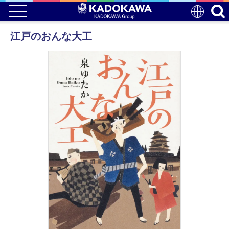
江戸のおんな大工