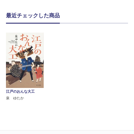
最近チェックした商品
江戸のおんな大工
泉 ゆたか