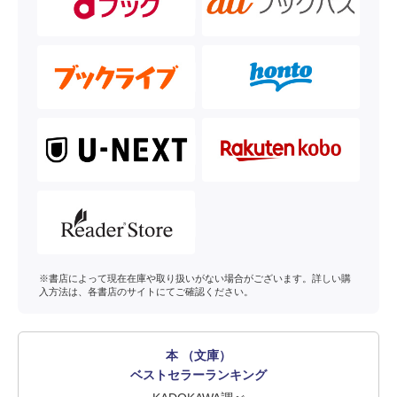
※書店によって現在在庫や取り扱いがない場合がございます。詳しい購
入方法は、各書店のサイトにてご確認ください。
本 （文庫）
ベストセラーランキング