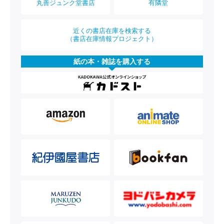
丸善ジュンク堂書店
有隣堂
近くの書店在庫を検索する
（書店在庫情報プロジェクト）
紙の本・雑誌を購入する