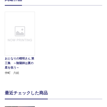
おとなりの晴明さん 第
三集 ～陰陽師は夏の
星を祝う～
仲町 六絵
最近チェックした商品