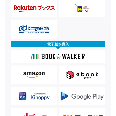
電子版を購入