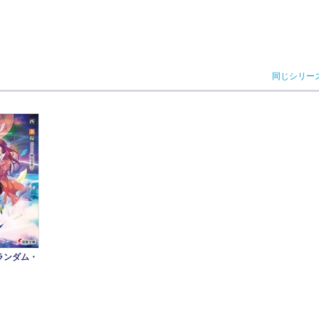
同じシリー
ランダム・