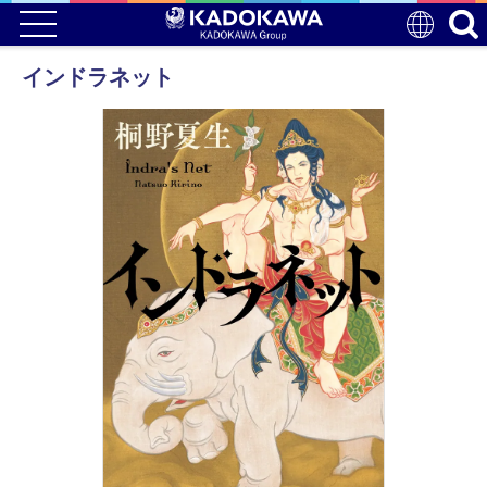
インドラネット