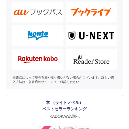
※書店によって現在在庫や取り扱いがない場合がございます。詳しい購
入方法は、各書店のサイトにてご確認ください。
本 （ライトノベル）
ベストセラーランキング
KADOKAWA調べ