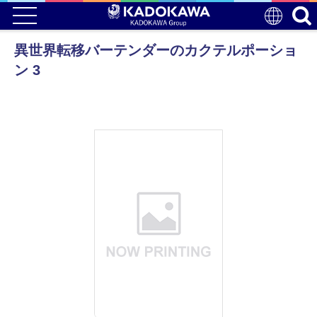
異世界転移バーテンダーのカクテルポーショ
ン 3