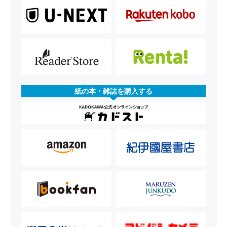
紙の本・雑誌を購入する