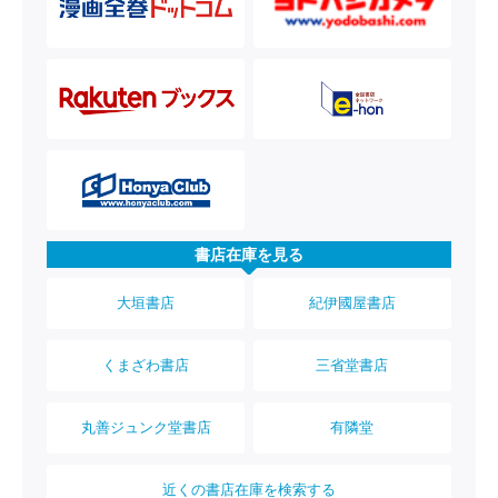
書店在庫を見る
大垣書店
紀伊國屋書店
くまざわ書店
三省堂書店
丸善ジュンク堂書店
有隣堂
近くの書店在庫を検索する