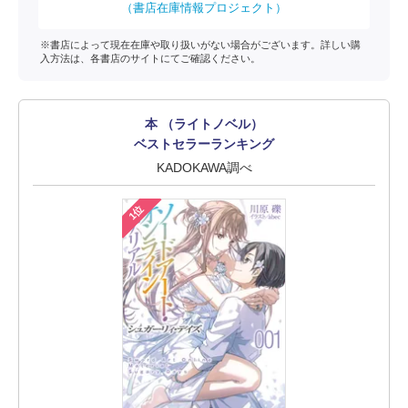
（書店在庫情報プロジェクト）
※書店によって現在在庫や取り扱いがない場合がございます。詳しい購
入方法は、各書店のサイトにてご確認ください。
本 （ライトノベル）
ベストセラーランキング
KADOKAWA調べ
1位