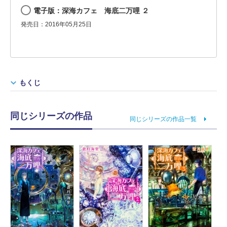
電子版：深海カフェ 海底二万哩 ２
発売日：2016年05月25日
もくじ
同じシリーズの作品
同じシリーズの作品一覧