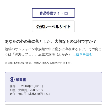
作品特設サイト
あなたの心の海に落とした、大切なものは何ですか？
池袋のサンシャイン水族館の中に密かに存在するドア。その向こ
うは「深海カフェ」。店主の深海（ふかみ）
…続きを読む
※画像は表紙及び帯等、実際とは異なる場合があります。
紙書籍
発売日：2016年05月25日
判型：文庫判／208ページ
定価：682円（本体620円＋税）