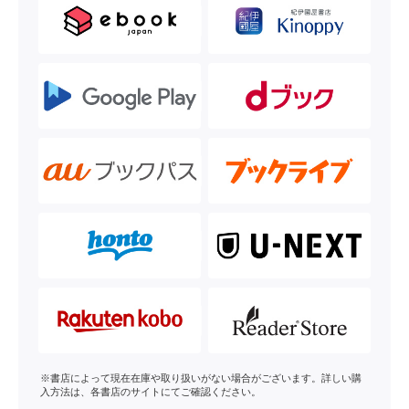
※書店によって現在在庫や取り扱いがない場合がございます。詳しい購
入方法は、各書店のサイトにてご確認ください。