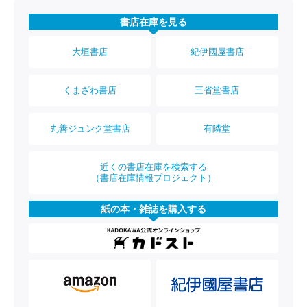
書店在庫を見る
大垣書店
紀伊國屋書店
くまざわ書店
三省堂書店
丸善ジュンク堂書店
有隣堂
近くの書店在庫を検索する
（書店在庫情報プロジェクト）
紙の本・雑誌を購入する