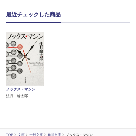
最近チェックした商品
ノックス・マシン
法月 綸太郎
TOP
文庫
一般文庫
角川文庫
ノックス・マシン