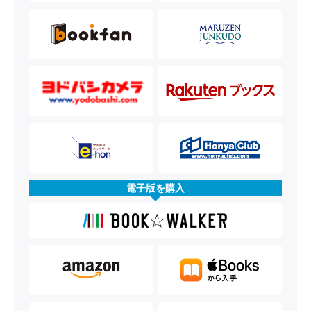
電子版を購入