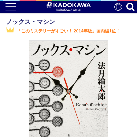
ノックス・マシン
「このミステリーがすごい！ 2014年版」国内編1位！