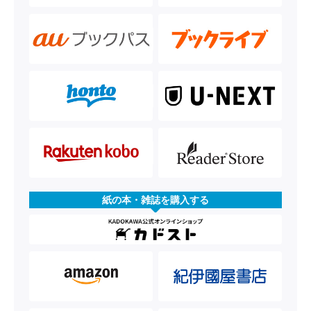
紙の本・雑誌を購入する