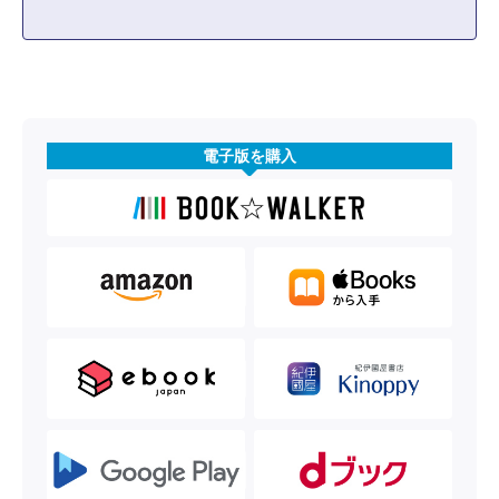
電子版を購入