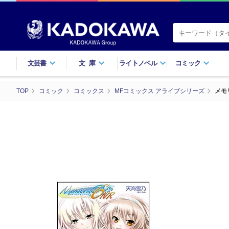
文芸書
文庫
ライトノベル
コミック
TOP
コミック
コミックス
MFコミックス アライブシリーズ
メモ