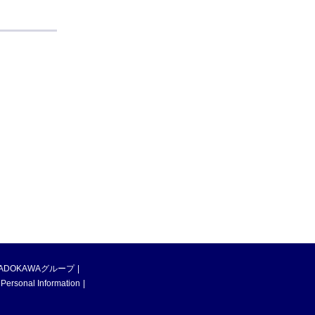
ADOKAWAグループ
 Personal Information