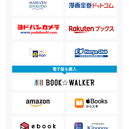
電子版を購入