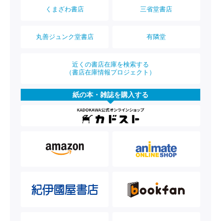
くまざわ書店
三省堂書店
丸善ジュンク堂書店
有隣堂
近くの書店在庫を検索する
（書店在庫情報プロジェクト）
紙の本・雑誌を購入する