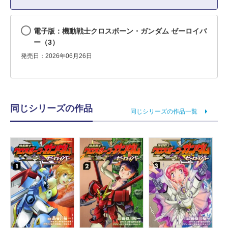
電子版：機動戦士クロスボーン・ガンダム ゼーロイバ
ー（3）
発売日：2026年06月26日
同じシリーズの作品
同じシリーズの作品一覧