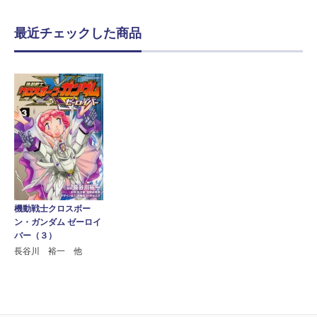
最近チェックした商品
機動戦士クロスボー
ン・ガンダム ゼーロイ
バー（３）
長谷川 裕一 他