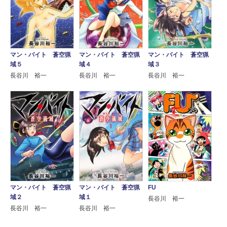
マン・バイト 蒼空猟
マン・バイト 蒼空猟
マン・バイト 蒼空猟
域５
域４
域３
長谷川 裕一
長谷川 裕一
長谷川 裕一
マン・バイト 蒼空猟
マン・バイト 蒼空猟
FU
域２
域１
長谷川 裕一
長谷川 裕一
長谷川 裕一