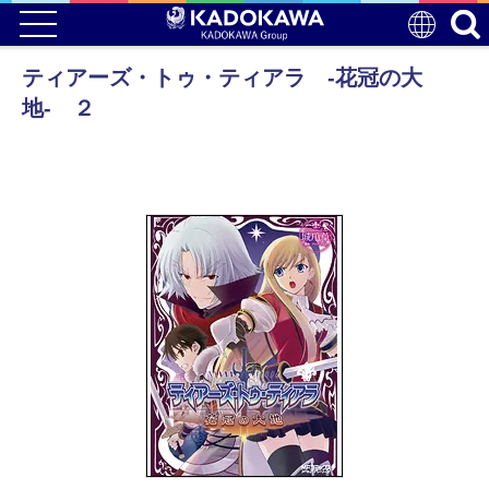
ティアーズ・トゥ・ティアラ ‐花冠の大
地‐ ２