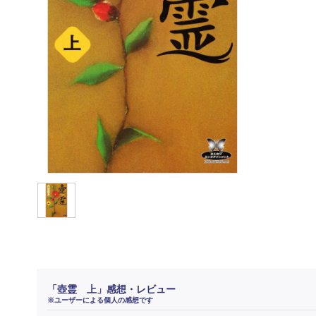
「壺霊 上」感想・レビュー
※ユーザーによる個人の感想です