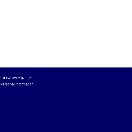
ADOKAWAグループ
 Personal Information