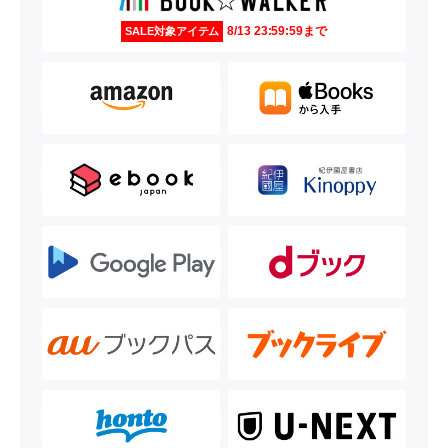
8/13 23:59:59まで
SALE対象アイテム