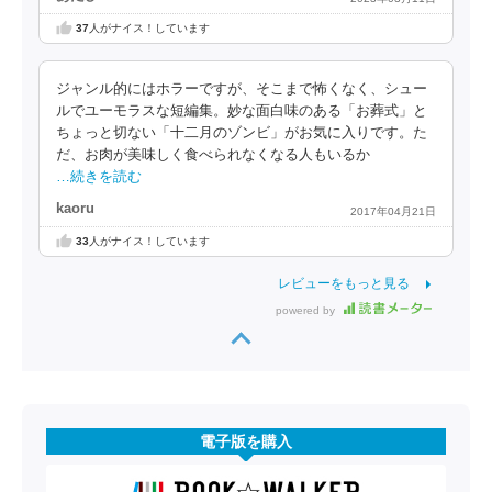
37
人がナイス！しています
ジャンル的にはホラーですが、そこまで怖くなく、シュー
ルでユーモラスな短編集。妙な面白味のある「お葬式」と
ちょっと切ない「十二月のゾンビ」がお気に入りです。た
だ、お肉が美味しく食べられなくなる人もいるか
…続きを読む
kaoru
2017年04月21日
33
人がナイス！しています
レビューをもっと見る
powered by
電子版を購入