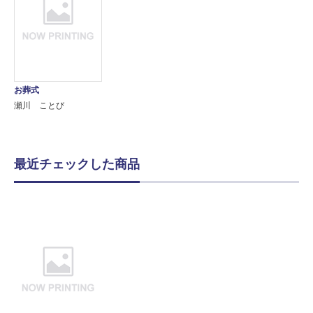
お葬式
瀬川 ことび
最近チェックした商品