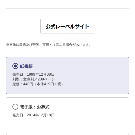
※画像は表紙及び帯等、実際とは異なる場合があります。
紙書籍
発売日：1999年12月08日
判型：文庫判／209ページ
定価：440円（本体419円＋税）
電子版：お葬式
発売日：2014年12月18日