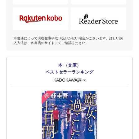
※書店によって現在在庫や取り扱いがない場合がございます。詳しい購
入方法は、各書店のサイトにてご確認ください。
本 （文庫）
ベストセラーランキング
KADOKAWA調べ
1位