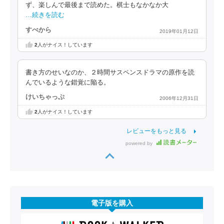
ず、楽しんで最後まで読めた。棋士もなかなか大
…続きを読む
すべから
2019年01月12日
2
人がナイス！しています
書き方のせいなのか、２時間サスペンスドラマの原作を読
んでいるような錯覚に陥る。
けいちゃっぷ
2006年12月31日
2
人がナイス！しています
レビューをもっと見る
powered by
電子版を購入