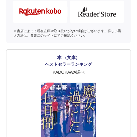
※書店によって現在在庫や取り扱いがない場合がございます。詳しい購
入方法は、各書店のサイトにてご確認ください。
本 （文庫）
ベストセラーランキング
KADOKAWA調べ
1位