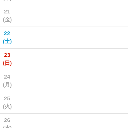
21
(金)
22
(土)
23
(日)
24
(月)
25
(火)
26