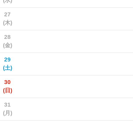
(水)
27
(木)
28
(金)
29
(土)
30
(日)
31
(月)