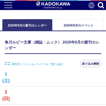
2026年8月の新刊カレンダー
2026年8月のイベント
角川ルビー文庫（雑誌・ムック） 2026年8月の新刊カレ
ンダー
絞り込み解除
発売月／ジャンル／レーベル で絞り込む
1
(土)
2
(日)