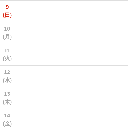
9
(日)
10
(月)
11
(火)
12
(水)
13
(木)
14
(金)