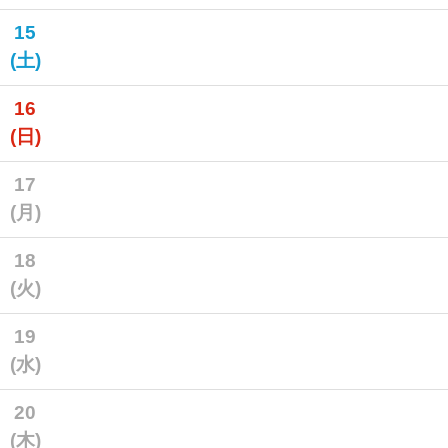
15
(土)
16
(日)
17
(月)
18
(火)
19
(水)
20
(木)