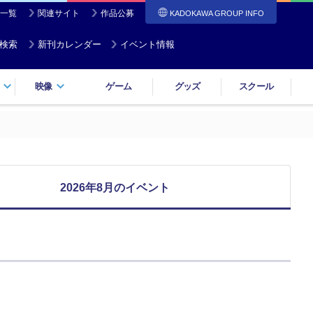
一覧
関連サイト
作品公募
KADOKAWA GROUP INFO
検索
新刊カレンダー
イベント情報
映像
ゲーム
グッズ
スクール
2026年8月のイベント