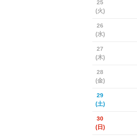
25
(火)
26
(水)
27
(木)
28
(金)
29
(土)
30
(日)