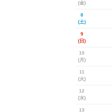
(金)
8
(土)
9
(日)
10
(月)
11
(火)
12
(水)
13