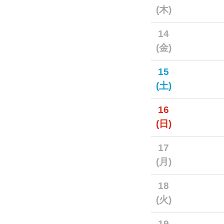
(木)
14
(金)
15
(土)
16
(日)
17
(月)
18
(火)
19