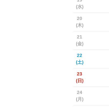
(水)
20
(木)
21
(金)
22
(土)
23
(日)
24
(月)